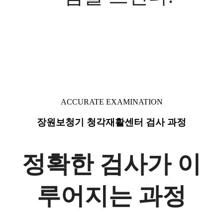
ACCURATE EXAMINATION
장원보청기 청각재활센터 검사 과정
정확한 검사
가 이
루어지는
과정