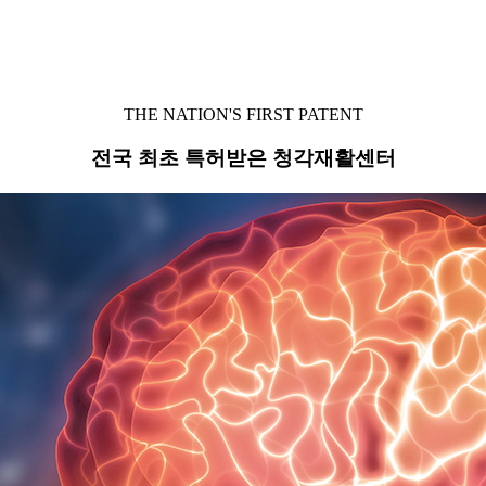
THE NATION'S FIRST PATENT
전국 최초 특허받은 청각재활센터