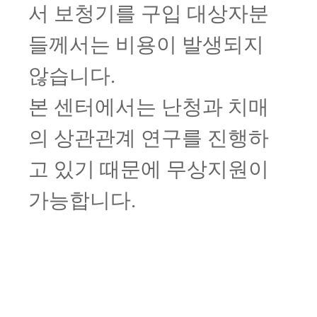
서 보청기를 구입 대상자분
들께서는 비용이 발생되지
않습니다.
본 센터에서는 난청과 치매
의 상관관계 연구를 진행하
고 있기 때문에 무상지원이
가능합니다.