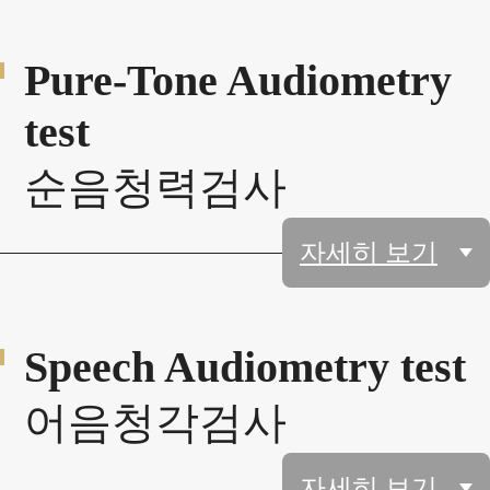
Pure-Tone Audiometry
test
순음청력검사
자세히 보기
Speech Audiometry test
어음청각검사
자세히 보기