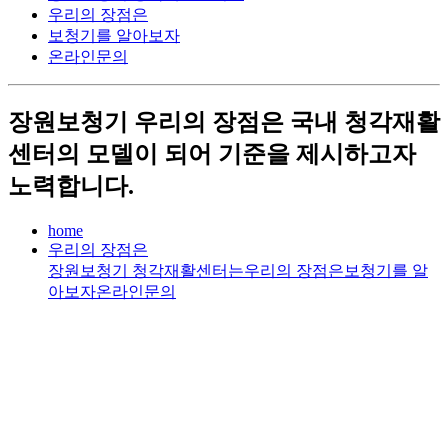
우리의 장점은
보청기를 알아보자
온라인문의
장원보청기
우리의 장점
은
국내 청각재활
센터의 모델이 되어 기준을 제시하고자
노력합니다.
home
우리의 장점은
장원보청기 청각재활센터는
우리의 장점은
보청기를 알
아보자
온라인문의