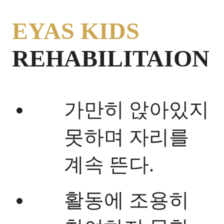
EYAS KIDS
REHABILITAION
가만히 앉아있지
못하며 자리를
계속 뜬다.
활동에 조용히