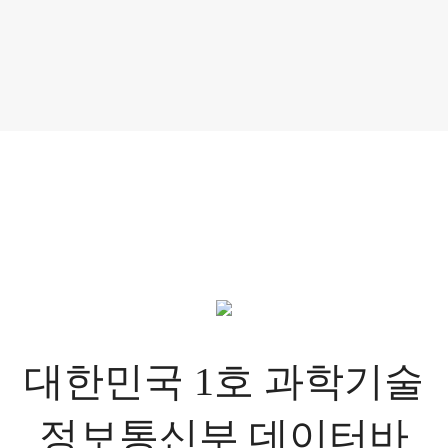
대한민국 1호
과학기술
정보통신부 데이터바