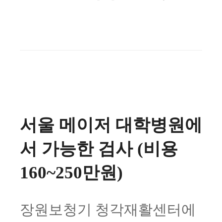
서울 메이저 대학병원에
서 가능한 검사 (비용
160~250만원)
장원보청기 청각재활센터에