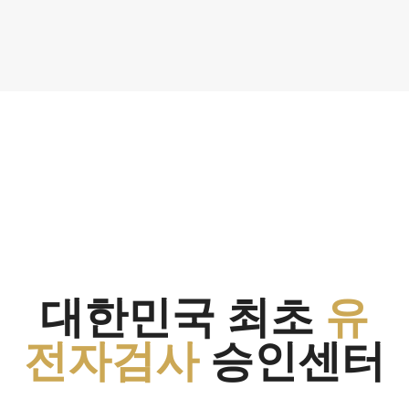
대한민국 최초
유
전자검사
승인센터