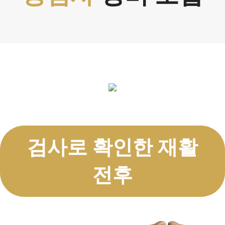
검사로 확인한 재활
전후