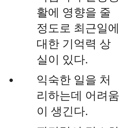
활에 영향을 줄
정도로 최근일에
대한 기억력 상
실이 있다.
익숙한 일을 처
리하는데 어려움
이 생긴다.