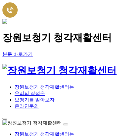
장원보청기 청각재활센터
본문 바로가기
장원보청기 청각재활센터는
우리의 장점은
보청기를 알아보자
온라인문의
장원보청기 청각재활센터는